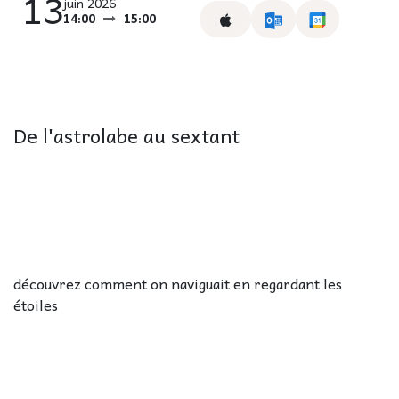
13
juin 2026
14:00
15:00
De l'astrolabe au sextant
découvrez comment on naviguait en regardant les
étoiles