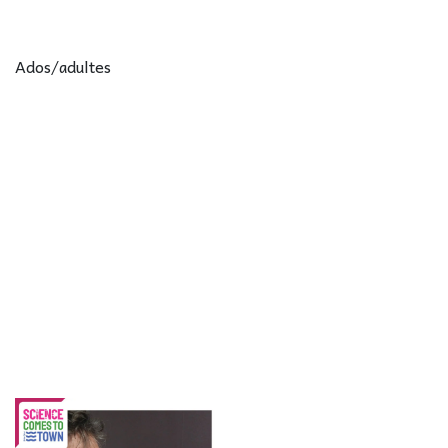
Ados/adultes