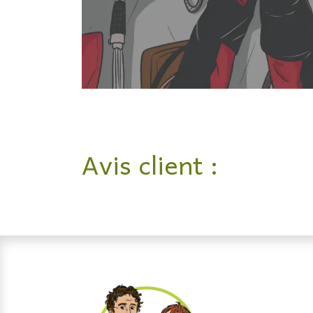
Avis client :