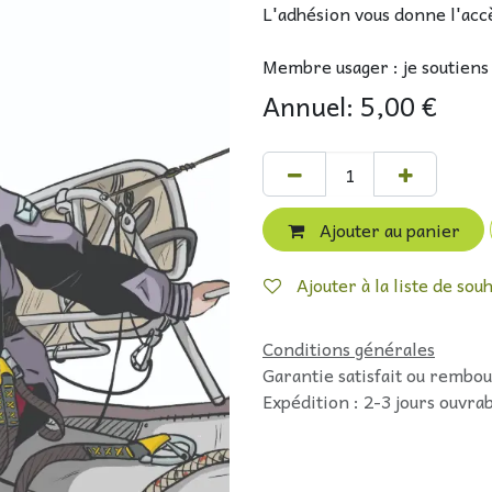
L'adhésion vous donne l'accè
Membre usager : je soutiens l
Annuel: 5,00 €
Ajouter au panier
Ajouter à la liste de souh
Conditions générales
Garantie satisfait ou rembou
Expédition : 2-3 jours ouvra