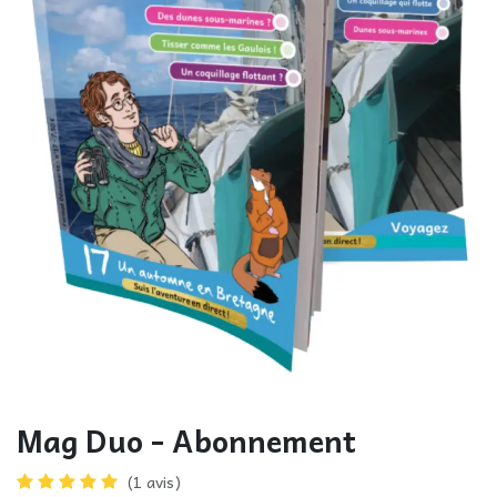
Mag Duo - Abonnement
(1 avis)