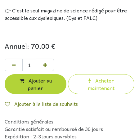
👉 C'est le seul magazine de science rédigé pour être
accessible aux dyslexiques. (Dys et FALC)
Annuel: 70,00 €
Ajouter au
Acheter
panier
maintenant
Ajouter à la liste de souhaits
Conditions générales
Garantie satisfait ou remboursé de 30 jours
Expédition : 2-3 jours ouvrables