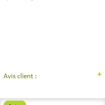
Avis client :