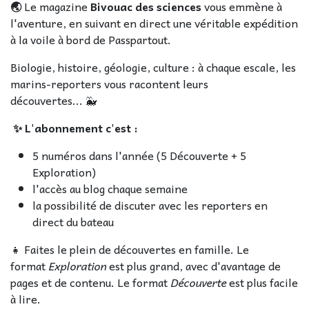
🌏
Le magazine
Bivouac des sciences
vous emmène à
l'aventure, en suivant en direct une véritable expédition
à la voile à bord de Passpartout.
Biologie, histoire, géologie, culture : à chaque escale, les
marins-reporters vous racontent leurs
découvertes... 🐳
✨ L'abonnement c'est :
5 numéros dans l'année (5 Découverte + 5
Exploration)
l'accès au blog chaque semaine
la possibilité de discuter avec les reporters en
direct du bateau
👧 Faites le plein de découvertes en famille. Le
format
Exploration
est plus grand, avec d'avantage de
pages et de contenu. Le format
Découverte
est plus facile
à lire.