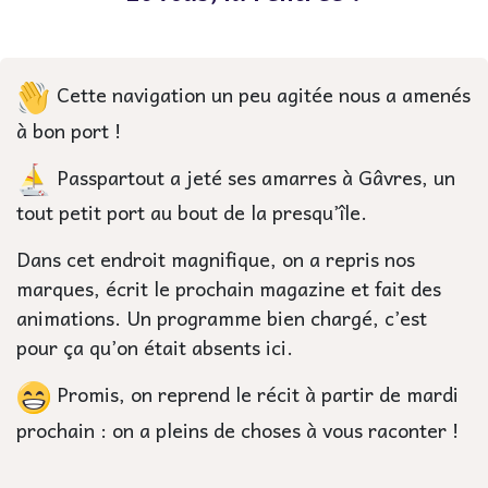
Cette navigation un peu agitée nous a amenés
à bon port !
Passpartout a jeté ses amarres à Gâvres, un
tout petit port au bout de la presqu’île.
Dans cet endroit magnifique, on a repris nos
marques, écrit le prochain magazine et fait des
animations. Un programme bien chargé, c’est
pour ça qu’on était absents ici.
Promis, on reprend le récit à partir de mardi
prochain : on a pleins de choses à vous raconter !