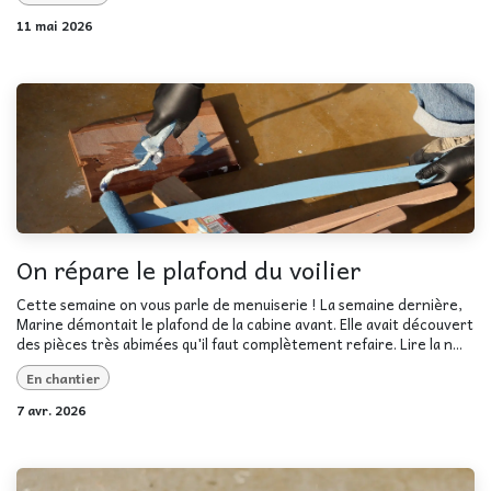
11 mai 2026
On répare le plafond du voilier
Cette semaine on vous parle de menuiserie ! La semaine dernière,
Marine démontait le plafond de la cabine avant. Elle avait découvert
des pièces très abimées qu'il faut complètement refaire. Lire la n...
En chantier
7 avr. 2026