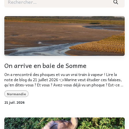
On arrive en baie de Somme
On a rencontré des phoques et vu un vrai train à vapeur ! Lire la
note de blog du 21 juillet 2026 👈 Marine veut étudier ces falaises,
qu'en dites-vous ? Et vous ? Avez-vous déjà vu un phoque ? Est-ce ...
Normandie
21 juil. 2026