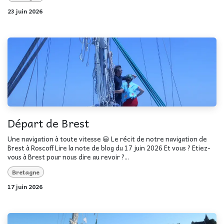
23 juin 2026
Départ de Brest
Une navigation à toute vitesse 😃 Le récit de notre navigation de
Brest à Roscoff Lire la note de blog du 17 juin 2026 Et vous ? Etiez-
vous à Brest pour nous dire au revoir ?...
Bretagne
17 juin 2026