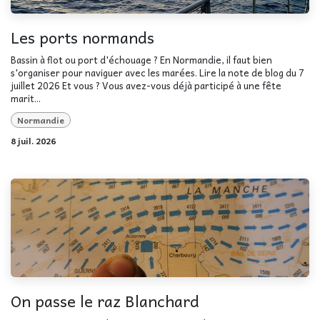
Les ports normands
Bassin à flot ou port d'échouage ? En Normandie, il faut bien
s'organiser pour naviguer avec les marées. Lire la note de blog du 7
juillet 2026 Et vous ? Vous avez-vous déjà participé à une fête
marit...
Normandie
8 juil. 2026
On passe le raz Blanchard