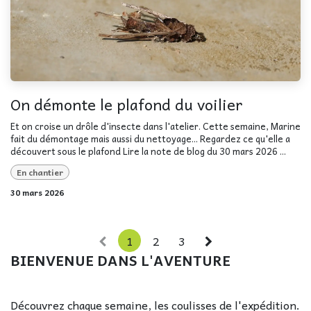
On démonte le plafond du voilier
Et on croise un drôle d'insecte dans l'atelier. Cette semaine, Marine
fait du démontage mais aussi du nettoyage... Regardez ce qu'elle a
découvert sous le plafond Lire la note de blog du 30 mars 2026 ...
En chantier
30 mars 2026
1
2
3
BIENVENUE DANS L'AVENTURE
Découvrez chaque semaine, les coulisses de l'expédition.