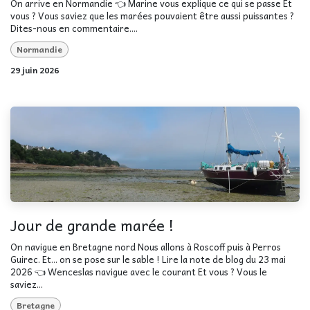
On arrive en Normandie 👈 Marine vous explique ce qui se passe Et
vous ? Vous saviez que les marées pouvaient être aussi puissantes ?
Dites-nous en commentaire....
Normandie
29 juin 2026
Jour de grande marée !
On navigue en Bretagne nord Nous allons à Roscoff puis à Perros
Guirec. Et... on se pose sur le sable ! Lire la note de blog du 23 mai
2026 👈 Wenceslas navigue avec le courant Et vous ? Vous le
saviez...
Bretagne