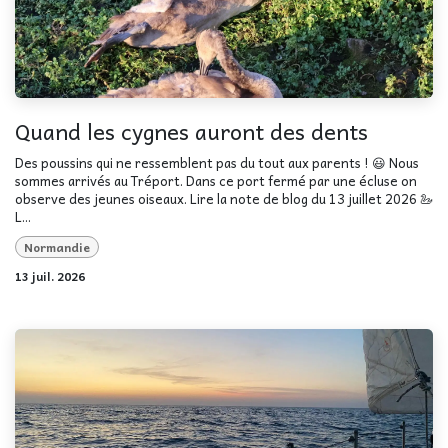
Quand les cygnes auront des dents
Des poussins qui ne ressemblent pas du tout aux parents ! 😃 Nous
sommes arrivés au Tréport. Dans ce port fermé par une écluse on
observe des jeunes oiseaux. Lire la note de blog du 13 juillet 2026 🦢
L...
Normandie
13 juil. 2026