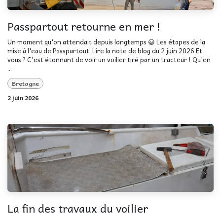
Passpartout retourne en mer !
Un moment qu'on attendait depuis longtemps 😃 Les étapes de la
mise à l'eau de Passpartout. Lire la note de blog du 2 juin 2026 Et
vous ? C'est étonnant de voir un voilier tiré par un tracteur ! Qu'en
...
Bretagne
2 juin 2026
La fin des travaux du voilier