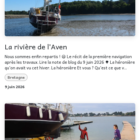
La rivière de l'Aven
Nous sommes enfin repartis ! 😃 Le récit de la première navigation
après les travaux. Lire la note de blog du 9 juin 2026 🌳 La héronière
qu'on avait vu cet hiver. La héronière Et vous ? Qu'est ce que v...
Bretagne
9 juin 2026