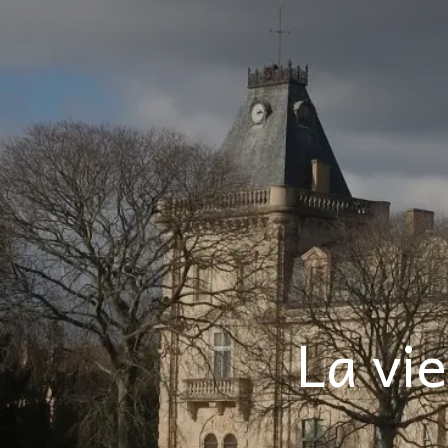
La vi