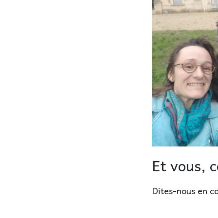
Et vous, 
Dites-nous en c