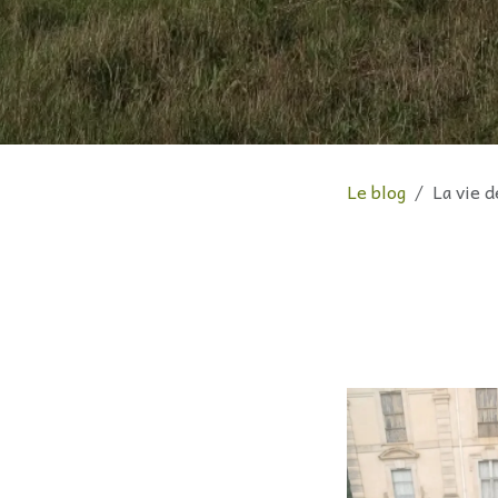
Le blog
La vie 