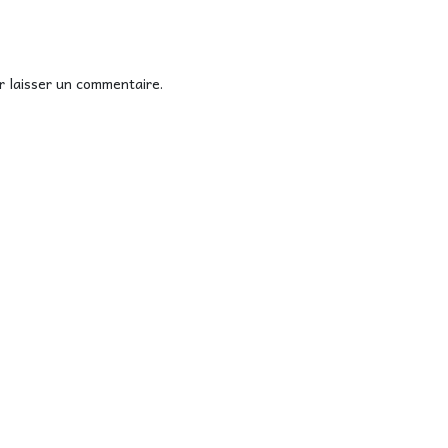
 laisser un commentaire.