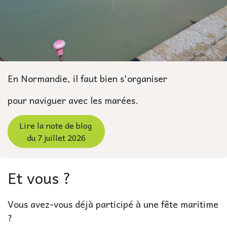
En Normandie, il faut bien s'organiser
pour naviguer avec les marées.
Lire la note de blog
du 7 juillet 2026
Et vous ?
Vous avez-vous déjà participé à une fête maritime
?