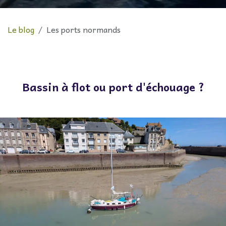
Le blog
Les ports normands
Bassin à flot ou port d'échouage ?