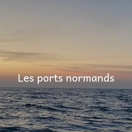
Les ports normands