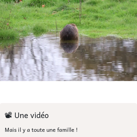
📽 Une vidéo
Mais il y a toute une famille !