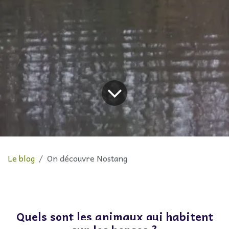
Le blog
On découvre Nostang
Quels sont les animaux qui habitent