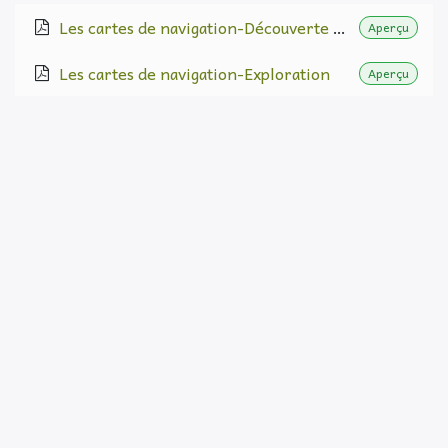
Les cartes de navigation-Découverte FALC
Aperçu
Les cartes de navigation-Exploration
Aperçu