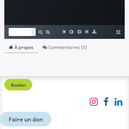
À propos
Commentaires (
0
)
Bouton
Faire un don