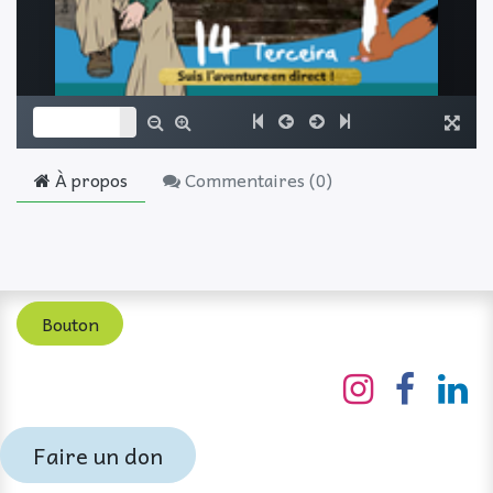
À propos
Commentaires (
0
)
Bouton
Faire un don