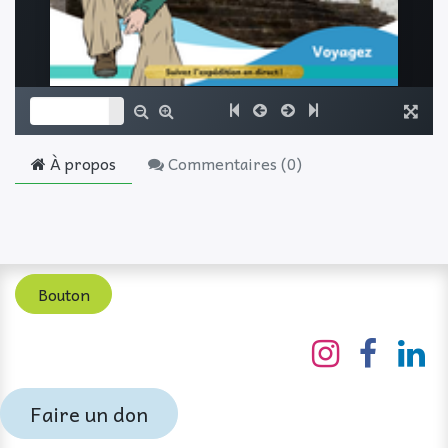
À propos
Commentaires (
0
)
Bouton
Faire un don